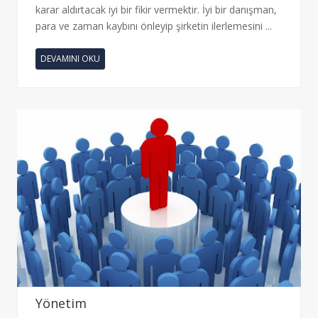
karar aldırtacak iyi bir fikir vermektir. İyi bir danışman,
para ve zaman kaybını önleyip şirketin ilerlemesini ...
DEVAMINI OKU
Yönetim