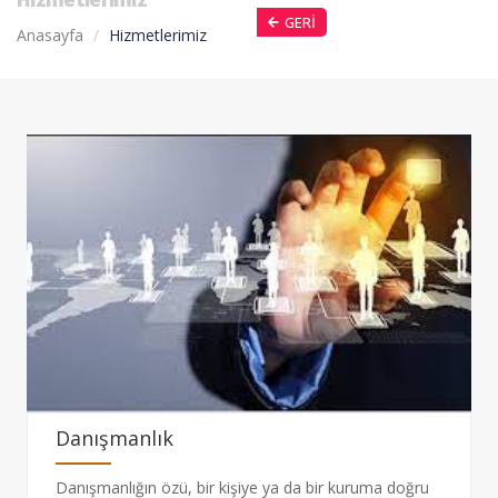
GERI
Anasayfa
Hizmetlerimiz
Danışmanlık
Danışmanlığın özü, bir kişiye ya da bir kuruma doğru