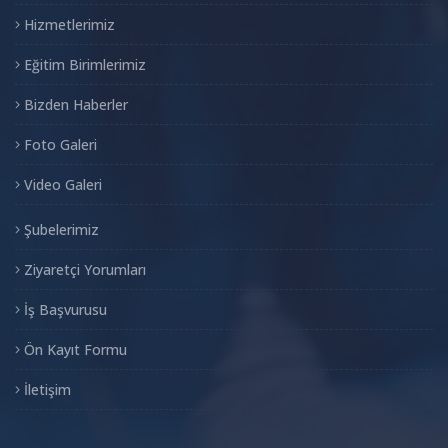
Hizmetlerimiz
Eğitim Birimlerimiz
Bizden Haberler
Foto Galeri
Video Galeri
Şubelerimiz
Ziyaretçi Yorumları
İş Başvurusu
Ön Kayıt Formu
İletişim