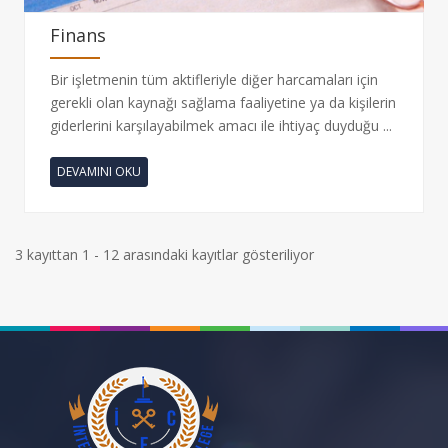
Finans
Bir işletmenin tüm aktifleriyle diğer harcamaları için
gerekli olan kaynağı sağlama faaliyetine ya da kişilerin
giderlerini karşılayabilmek amacı ile ihtiyaç duyduğu ...
DEVAMINI OKU
3 kayıttan 1 - 12 arasındaki kayıtlar gösteriliyor