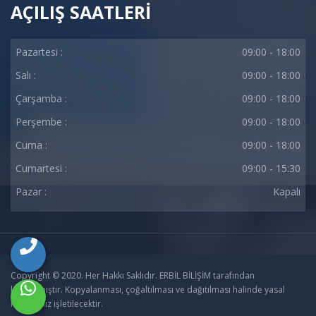
AÇILIŞ SAATLERİ
Pazartesi :
09:00 - 18:00
Salı :
09:00 - 18:00
Çarşamba :
09:00 - 18:00
Perşembe :
09:00 - 18:00
Cuma :
09:00 - 18:00
Cumartesi :
09:00 - 15:30
Pazar :
Kapalı
Copyright © 2020. Her Hakkı Saklıdır. ERBİL BİLİŞİM tarafından
kodlanmıştır. Kopyalanması, çoğaltılması ve dağıtılması halinde yasal
haklarımız işletilecektir.