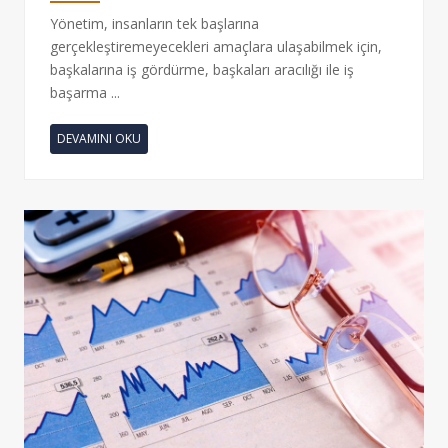
Yönetim, insanların tek başlarına
gerçekleştiremeyecekleri amaçlara ulaşabilmek için,
başkalarına iş gördürme, başkaları aracılığı ile iş
başarma ...
DEVAMINI OKU